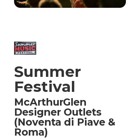
Summer
Festival
McArthurGlen
Designer Outlets
(Noventa di Piave &
Roma)