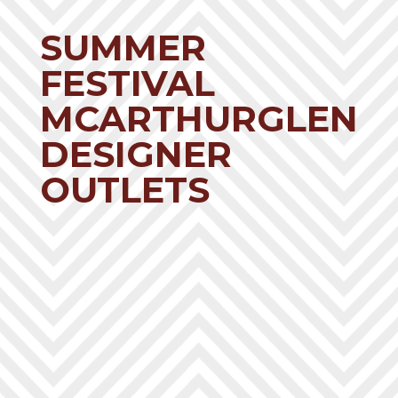
SUMMER
FESTIVAL
MCARTHURGLEN
DESIGNER
OUTLETS