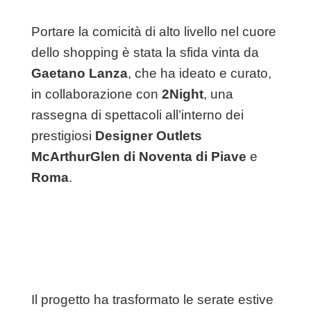
Portare la comicità di alto livello nel cuore
dello shopping è stata la sfida vinta da
Gaetano Lanza
, che ha ideato e curato,
in collaborazione con
2Night
, una
rassegna di spettacoli all’interno dei
prestigiosi
Designer Outlets
McArthurGlen di Noventa di Piave
e
Roma
.
Il progetto ha trasformato le serate estive