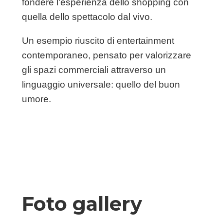
fondere l’esperienza dello shopping con
quella dello spettacolo dal vivo.
Un esempio riuscito di entertainment
contemporaneo, pensato per valorizzare
gli spazi commerciali attraverso un
linguaggio universale: quello del buon
umore.
Foto gallery