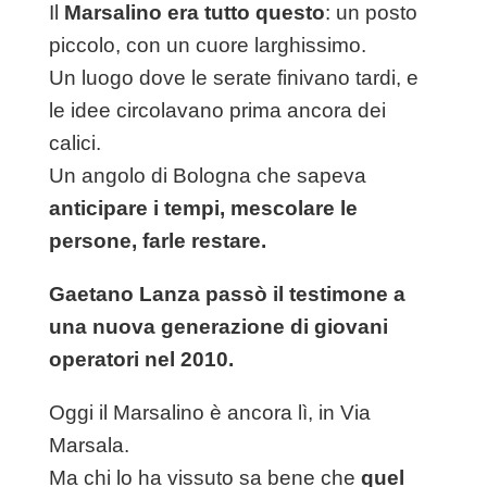
Il
Marsalino era tutto questo
: un posto
piccolo, con un cuore larghissimo.
Un luogo dove le serate finivano tardi, e
le idee circolavano prima ancora dei
calici.
Un angolo di Bologna che sapeva
anticipare i tempi, mescolare le
persone, farle restare.
Gaetano Lanza passò il testimone a
una nuova generazione di giovani
operatori nel 2010.
Oggi il Marsalino è ancora lì, in Via
Marsala.
Ma chi lo ha vissuto sa bene che
quel