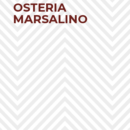
OSTERIA
MARSALINO