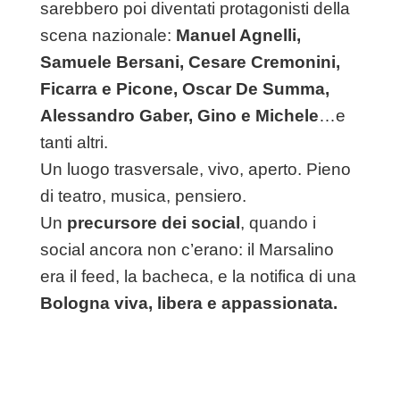
sarebbero poi diventati protagonisti della
scena nazionale:
Manuel Agnelli,
Samuele Bersani, Cesare Cremonini,
Ficarra e Picone, Oscar De Summa,
Alessandro Gaber, Gino e Michele
…e
tanti altri.
Un luogo trasversale, vivo, aperto. Pieno
di teatro, musica, pensiero.
Un
precursore dei social
, quando i
social ancora non c’erano: il Marsalino
era il feed, la bacheca, e la notifica di una
Bologna viva, libera e appassionata.