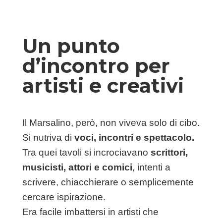
Un punto
d’incontro per
artisti e creativi
Il Marsalino, però, non viveva solo di cibo.
Si nutriva di
voci, incontri e spettacolo.
Tra quei tavoli si incrociavano
scrittori,
musicisti, attori e comici
, intenti a
scrivere, chiacchierare o semplicemente
cercare ispirazione.
Era facile imbattersi in artisti che