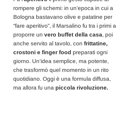
rompere gli schemi: in un’epoca in cui a
Bologna bastavano olive e patatine per
“fare aperitivo”, il Marsalino fu tra i primi a
proporre un
vero buffet della casa
, poi
anche servito al tavolo, con
frittatine,
crostoni e finger food
preparati ogni
giorno. Un’idea semplice, ma potente,
che trasformò quel momento in un rito
quotidiano. Oggi è una formula diffusa,
ma allora fu una
piccola rivoluzione.