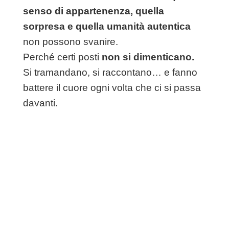
senso di appartenenza, quella
sorpresa e quella umanità autentica
non possono svanire.
Perché certi posti
non si dimenticano.
Si tramandano, si raccontano… e fanno
battere il cuore ogni volta che ci si passa
davanti.