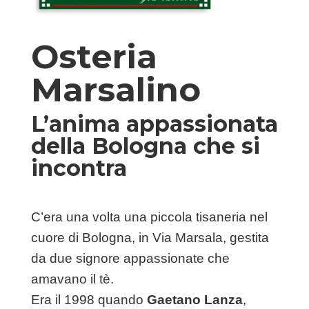
Osteria
Marsalino
L’anima appassionata
della Bologna che si
incontra
C’era una volta una piccola tisaneria nel
cuore di Bologna, in Via Marsala, gestita
da due signore appassionate che
amavano il tè.
Era il 1998 quando
Gaetano Lanza
,