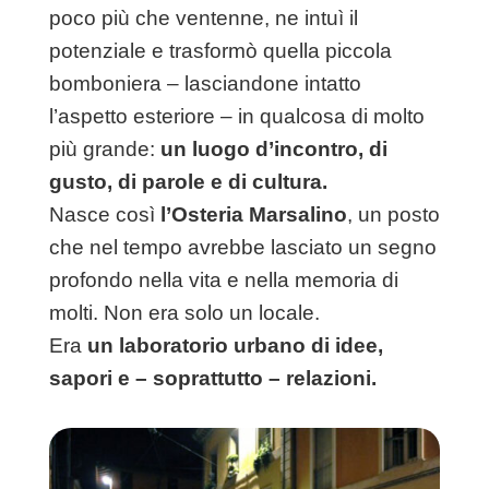
poco più che ventenne, ne intuì il
potenziale e trasformò quella piccola
bomboniera – lasciandone intatto
l’aspetto esteriore – in qualcosa di molto
più grande:
un luogo d’incontro, di
gusto, di parole e di cultura.
Nasce così
l’Osteria Marsalino
, un posto
che nel tempo avrebbe lasciato un segno
profondo nella vita e nella memoria di
molti. Non era solo un locale.
Era
un laboratorio urbano di idee,
sapori e – soprattutto – relazioni.