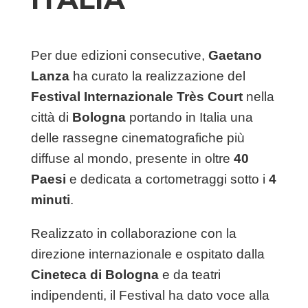
Per due edizioni consecutive,
Gaetano
Lanza
ha curato la realizzazione del
Festival Internazionale Très Court
nella
città di
Bologna
portando in Italia una
delle rassegne cinematografiche più
diffuse al mondo, presente in oltre
40
Paesi
e dedicata a cortometraggi sotto i
4
minuti
.
Realizzato in collaborazione con la
direzione internazionale e ospitato dalla
Cineteca di Bologna
e da teatri
indipendenti, il Festival ha dato voce alla