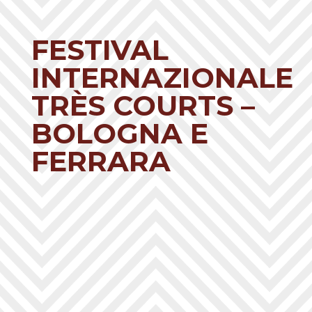
FESTIVAL
INTERNAZIONALE
TRÈS COURTS –
BOLOGNA E
FERRARA