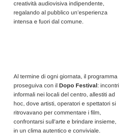
creatività audiovisiva indipendente,
regalando al pubblico un’esperienza
intensa e fuori dal comune.
Al termine di ogni giornata, il programma
proseguiva con il
Dopo Festival
: incontri
informali nei locali del centro, allestiti ad
hoc, dove artisti, operatori e spettatori si
ritrovavano per commentare i film,
confrontarsi sull’arte e brindare insieme,
in un clima autentico e conviviale.