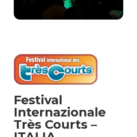
Festival
Internazionale
Très Courts –
ITALIA