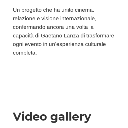
Un progetto che ha unito cinema,
relazione e visione internazionale,
confermando ancora una volta la
capacità di Gaetano Lanza di trasformare
ogni evento in un’esperienza culturale
completa.
Video gallery