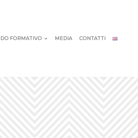
DO FORMATIVO
MEDIA
CONTATTI