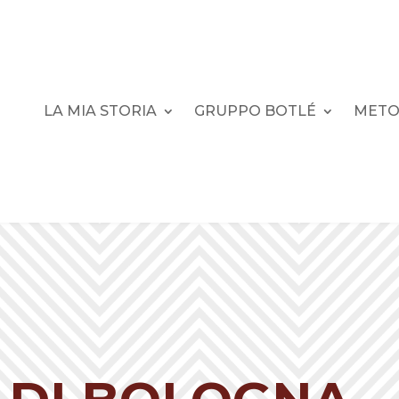
LA MIA STORIA
GRUPPO BOTLÉ
METO