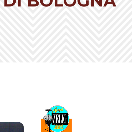
B DI BOLOGNA