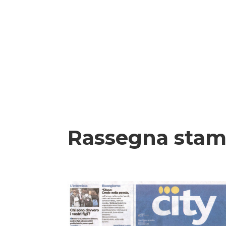
Rassegna sta