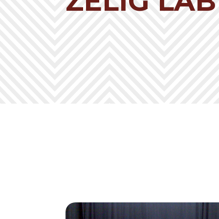
ZELIG LA