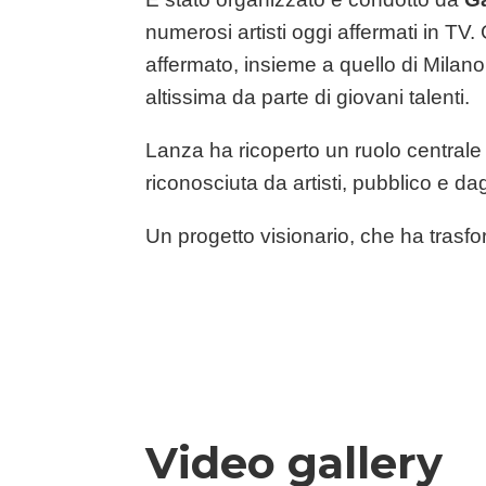
numerosi artisti oggi affermati in TV.
affermato, insieme a quello di Milano
altissima da parte di giovani talenti.
Lanza ha ricoperto un ruolo centrale
riconosciuta da artisti, pubblico e dag
Un progetto visionario, che ha trasfo
Video gallery